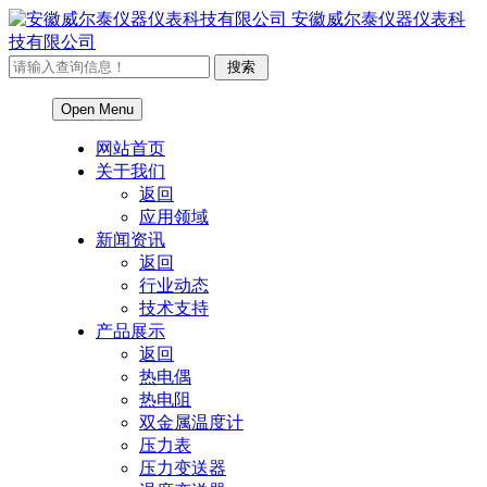
安徽威尔泰仪器仪表科
技有限公司
Open Menu
网站首页
关于我们
返回
应用领域
新闻资讯
返回
行业动态
技术支持
产品展示
返回
热电偶
热电阻
双金属温度计
压力表
压力变送器