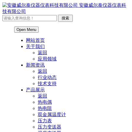
安徽威尔泰仪器仪表科
技有限公司
Open Menu
网站首页
关于我们
返回
应用领域
新闻资讯
返回
行业动态
技术支持
产品展示
返回
热电偶
热电阻
双金属温度计
压力表
压力变送器