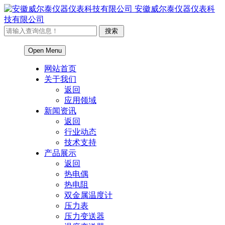
安徽威尔泰仪器仪表科
技有限公司
Open Menu
网站首页
关于我们
返回
应用领域
新闻资讯
返回
行业动态
技术支持
产品展示
返回
热电偶
热电阻
双金属温度计
压力表
压力变送器