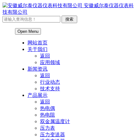
安徽威尔泰仪器仪表科
技有限公司
Open Menu
网站首页
关于我们
返回
应用领域
新闻资讯
返回
行业动态
技术支持
产品展示
返回
热电偶
热电阻
双金属温度计
压力表
压力变送器